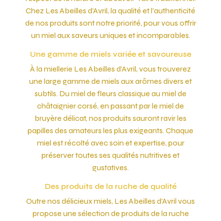
Chez Les Abeilles d'Avril, la qualité et l'authenticité
de nos produits sont notre priorité, pour vous offrir
un miel aux saveurs uniques et incomparables.
Une gamme de miels variée et savoureuse
À la miellerie Les Abeilles d'Avril, vous trouverez
une large gamme de miels aux arômes divers et
subtils. Du miel de fleurs classique au miel de
châtaignier corsé, en passant par le miel de
bruyère délicat, nos produits sauront ravir les
papilles des amateurs les plus exigeants. Chaque
miel est récolté avec soin et expertise, pour
préserver toutes ses qualités nutritives et
gustatives.
Des produits de la ruche de qualité
Outre nos délicieux miels, Les Abeilles d'Avril vous
propose une sélection de produits de la ruche