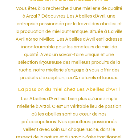
Vous êtes à la recherche d'une miellerie de qualité
à Arzal ? Découvrez Les Abeilles d'Avril, une
entreprise passionnée par le travail des abeilles et
la production de miel authentique. Située à La ville
Avril 56130 Nivillac, Les Abeilles d'Avril est l'adresse
incontournable pour les amateurs de miel de
qualité. Avec un savoir-faire unique et une
sélection rigoureuse des meilleurs produits de la
ruche, notre miellerie s'engage à vous offrir des
produits d'exception, 100% naturels et locaux.
La passion du miel chez Les Abeilles d'Avril
Les Abeilles d'Avril est bien plus qu'une simple
miellerie à Arzal. C'est un véritable lieu de passion
où les abeilles sont au cœur de nos
préoccupations. Nos apiculteurs passionnés
veillent avec soin sur chaque ruche, dans le
respect de la nature et du savoir-faire traditionnel.