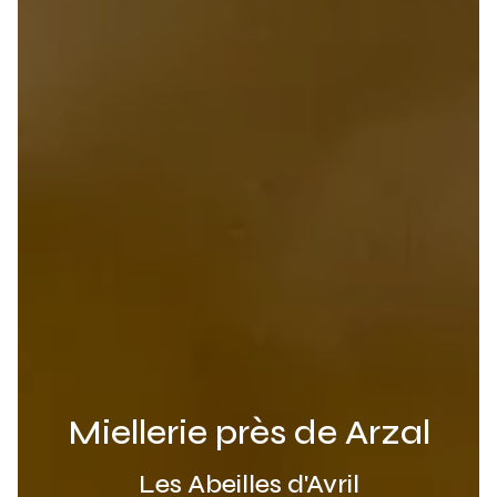
Miellerie près de Arzal
Les Abeilles d'Avril