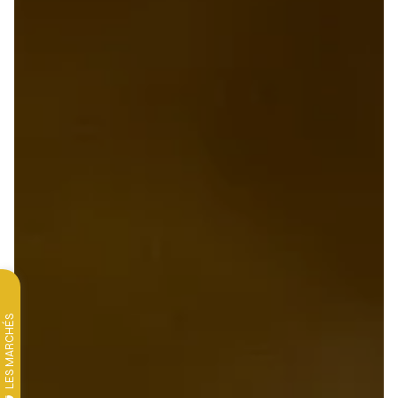
LES MARCHÉS