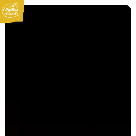
Panneau de gestion des cookies