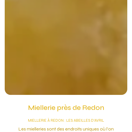
Miellerie près de Redon
MIELLERIE À REDON : LES ABEILLES D'AVRIL
Les mielleries sont des endroits uniques où l'on