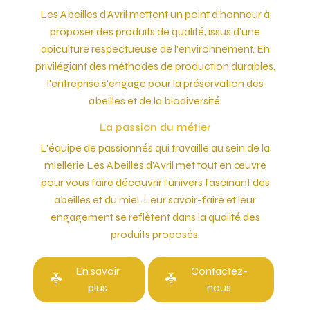
Les Abeilles d'Avril mettent un point d'honneur à
proposer des produits de qualité, issus d'une
apiculture respectueuse de l'environnement. En
privilégiant des méthodes de production durables,
l'entreprise s'engage pour la préservation des
abeilles et de la biodiversité.
La passion du métier
L'équipe de passionnés qui travaille au sein de la
miellerie Les Abeilles d'Avril met tout en œuvre
pour vous faire découvrir l'univers fascinant des
abeilles et du miel. Leur savoir-faire et leur
engagement se reflètent dans la qualité des
produits proposés.
En savoir
Contactez-
plus
nous