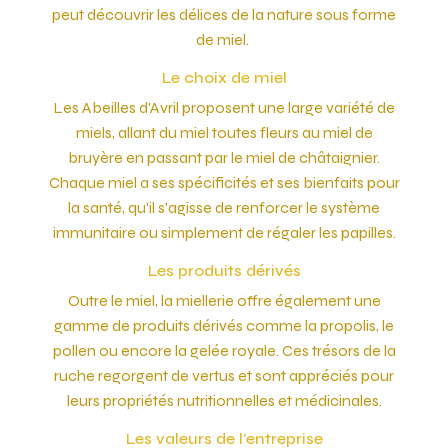
peut découvrir les délices de la nature sous forme
de miel.
Le choix de miel
Les Abeilles d'Avril proposent une large variété de
miels, allant du miel toutes fleurs au miel de
bruyère en passant par le miel de châtaignier.
Chaque miel a ses spécificités et ses bienfaits pour
la santé, qu'il s'agisse de renforcer le système
immunitaire ou simplement de régaler les papilles.
Les produits dérivés
Outre le miel, la miellerie offre également une
gamme de produits dérivés comme la propolis, le
pollen ou encore la gelée royale. Ces trésors de la
ruche regorgent de vertus et sont appréciés pour
leurs propriétés nutritionnelles et médicinales.
Les valeurs de l'entreprise