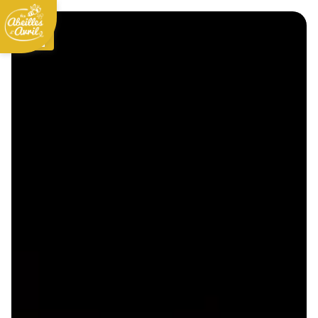
Panneau de gestion des cookies