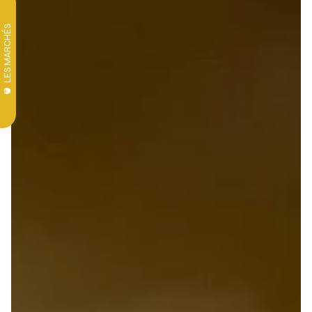
LES MARCHÉS