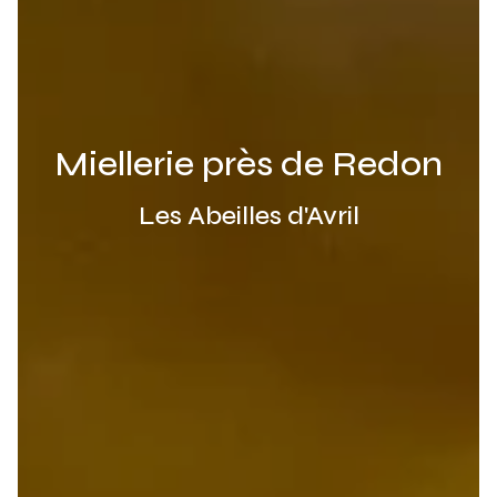
Miellerie près de Redon
Les Abeilles d'Avril