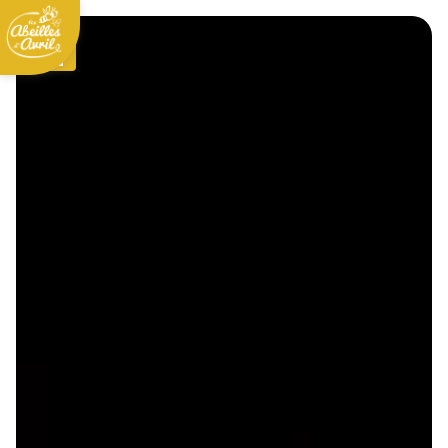
Panneau de gestion des cookies