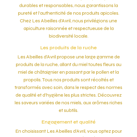
durables et responsables, nous garantissons la
pureté et l'authenticité de nos produits apicoles.
Chez Les Abeilles d'Avril, nous privilégions une
apiculture raisonnée et respectueuse de la
biodiversité locale.
Les produits de la ruche
Les Abeilles d'Avril propose une large gamme de
produits de la ruche, allant du miel toutes fleurs au
miel de châtaignier en passant par le pollen et la
propolis. Tous nos produits sont récoltés et
transformés avec soin, dans le respect des normes
de qualité et d'hygiène les plus strictes. Découvrez
les saveurs variées de nos miels, aux arômes riches
et subtils.
Engagement et qualité
En choisissant Les Abeilles d'Avril, vous optez pour