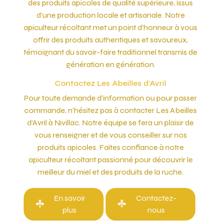
des produits apicoles de qualité supérieure, issus
d'une production locale et artisanale. Notre
apiculteur récoltant met un point d'honneur à vous
offrir des produits authentiques et savoureux,
témoignant du savoir-faire traditionnel transmis de
génération en génération.
Contactez Les Abeilles d'Avril
Pour toute demande d'information ou pour passer
commande, n'hésitez pas à contacter Les Abeilles
d'Avril à Nivillac. Notre équipe se fera un plaisir de
vous renseigner et de vous conseiller sur nos
produits apicoles. Faites confiance à notre
apiculteur récoltant passionné pour découvrir le
meilleur du miel et des produits de la ruche.
En savoir
Contactez-
plus
nous