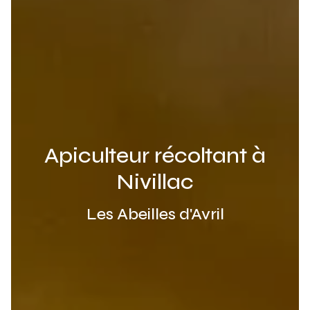
Apiculteur récoltant à
Nivillac
Les Abeilles d'Avril