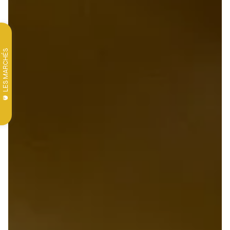
LES MARCHÉS