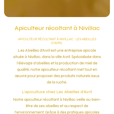
Apiculteur récoltant à Nivillac
APICULTEUR RÉCOLTANT À NIVILLAC : LES ABEILLES
D'AVRIL
Les Abeilles d'Avril est une entreprise apicole
située à Nivillac, dans la ville Avril. Spécialisée dans
l'élevage d'abeilles et la production de miel de
qualité, notre apiculteur récoltant met tout en
œuvre pour proposer des produits naturels issus
de la ruche.
L'apiculture chez Les Abeilles d'Avril
Notre apiculteur récoltant à Nivillac veille au bien-
être de ses abeilles et au respect de
l'environnement. Grâce à des pratiques apicoles