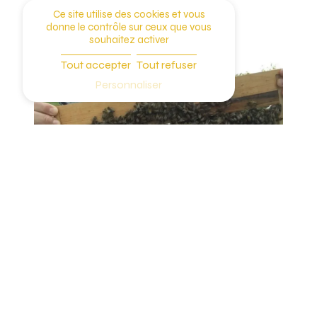
Ce site utilise des cookies et vous
donne le contrôle sur ceux que vous
souhaitez activer
Tout accepter
Tout refuser
Personnaliser