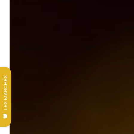
LES MARCHÉS