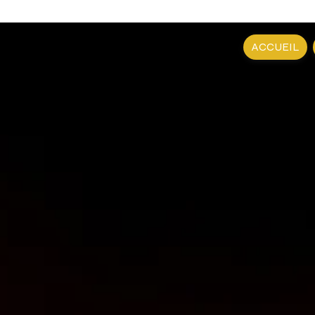
ACCUEIL