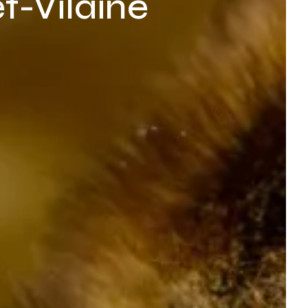
et-Vilaine