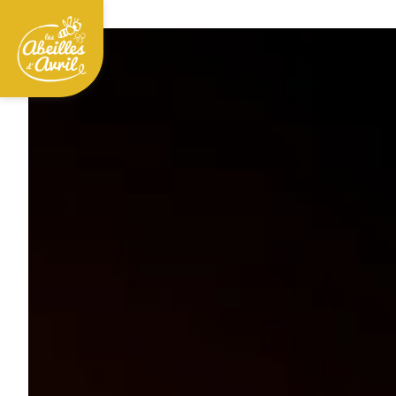
Panneau de gestion des cookies