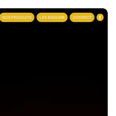
NOS PRODUITS
LES ESSAIMS
CONTACT