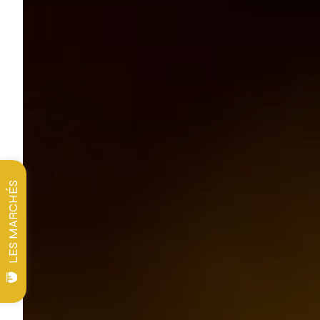
LES MARCHÉS