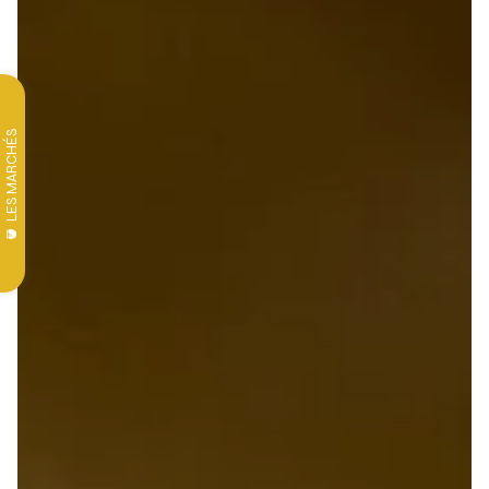
LES MARCHÉS