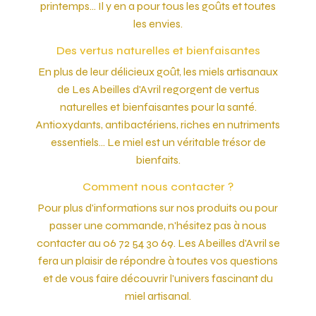
printemps... Il y en a pour tous les goûts et toutes
les envies.
Des vertus naturelles et bienfaisantes
En plus de leur délicieux goût, les miels artisanaux
de Les Abeilles d'Avril regorgent de vertus
naturelles et bienfaisantes pour la santé.
Antioxydants, antibactériens, riches en nutriments
essentiels... Le miel est un véritable trésor de
bienfaits.
Comment nous contacter ?
Pour plus d'informations sur nos produits ou pour
passer une commande, n'hésitez pas à nous
contacter au 06 72 54 30 69. Les Abeilles d'Avril se
fera un plaisir de répondre à toutes vos questions
et de vous faire découvrir l'univers fascinant du
miel artisanal.