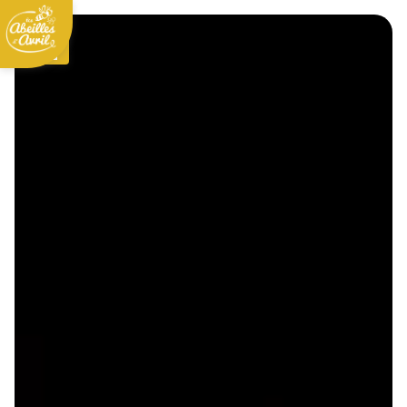
Panneau de gestion des cookies