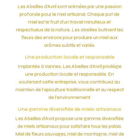
Les Abeilles d'Avril sont animées par une passion
profonde pour le miel artisanal. Chaque pot de
miel est le fruit d'un travail minutieux et
respectueux de la nature. Les abeilles butinent les
fleurs des environs pour produire un miel aux
arômes subtils et variés.
Une production locale et responsable
Implantée à Vannes, Les Abeilles d'Avril privilégie
une production locale et responsable. En
soutenant cette entreprise, vous contribuez au
maintien de l'apiculture traditionnelle et au respect
de l'environnement.
Une gamme diversifiée de miels artisanaux
Les Abeilles d'Avril propose une gamme diversifiée
de miels artisanaux pour satisfaire tous les palais.
Miel de fleurs sauvages, miel de montagne, miel de