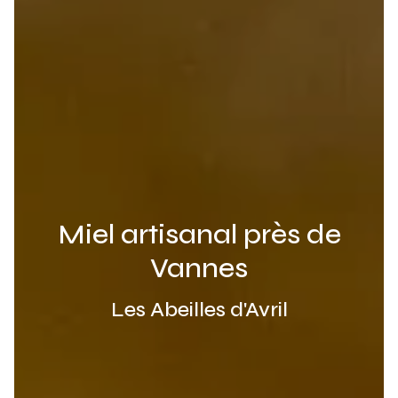
Miel artisanal près de
Vannes
Les Abeilles d'Avril