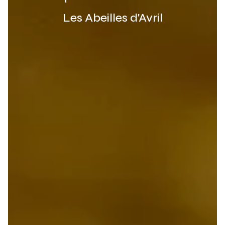
Les Abeilles d'Avril