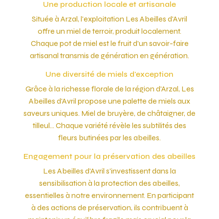
Une production locale et artisanale
Située à Arzal, l'exploitation Les Abeilles d'Avril
offre un miel de terroir, produit localement.
Chaque pot de miel est le fruit d'un savoir-faire
artisanal transmis de génération en génération.
Une diversité de miels d'exception
Grâce à la richesse florale de la région d'Arzal, Les
Abeilles d'Avril propose une palette de miels aux
saveurs uniques. Miel de bruyère, de châtaigner, de
tilleul... Chaque variété révèle les subtilités des
fleurs butinées par les abeilles.
Engagement pour la préservation des abeilles
Les Abeilles d'Avril s'investissent dans la
sensibilisation à la protection des abeilles,
essentielles à notre environnement. En participant
à des actions de préservation, ils contribuent à