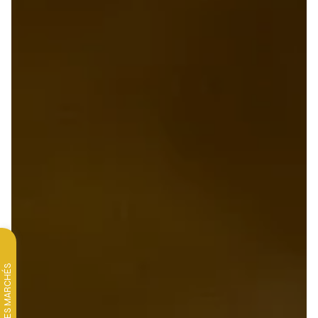
LES MARCHÉS