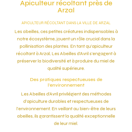
Apiculteur récoltant près de
Arzal
APICULTEUR RÉCOLTANT DANS LA VILLE DE ARZAL
Les abeilles, ces petites créatures indispensables à
notre écosystème, jouent un rôle crucial dans la
pollinisation des plantes. En tant qu'apiculteur
récoltant à Arzal, Les Abeilles d'Avril s'engagent à
préserver la biodiversité et à produire du miel de
qualité supérieure.
Des pratiques respectueuses de
l'environnement
Les Abeilles d'Avril privilégient des méthodes
d'apiculture durables et respectueuses de
l'environnement. En veillant au bien-être de leurs
abeilles, ils garantissent la qualité exceptionnelle
de leur miel.