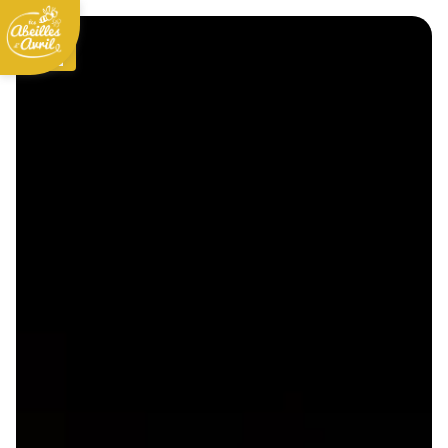
Panneau de gestion des cookies